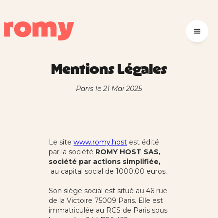
Mentions Légales
Paris le 21 Mai 2025
Le site
www.romy.host
est édité
par la société
ROMY HOST SAS,
société par actions simplifiée,
au capital social de 1000,00 euros.
Son siège social est situé au 46 rue
de la Victoire 75009 Paris. Elle est
immatriculée au RCS de Paris sous