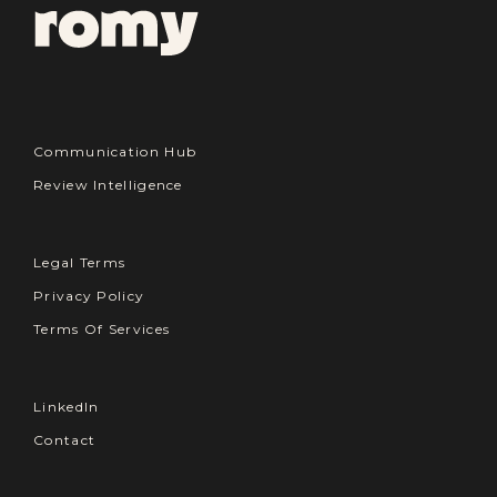
Communication Hub
Review Intelligence
Legal Terms
Privacy Policy
Terms Of Services
LinkedIn
Contact